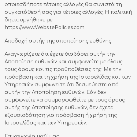
οποιεσδήποτε τέτοιες αλλαγές θα συνιστά τη
συγκατάθεσή σας για τέτοιες αλλαγές. Η πολιτική
δημιουργήθηκε με
https://www.WebsitePolicies.com
Αποδοχή αυτής της αποποίησης ευθύνης
Αναγνωρίζετε ότι έχετε διαβάσει αυτήν την
Αποποίηση ευθυνών και συμφωνείτε με όλους
τους όρους και τις προϋποθέσεις της. Με την
πρόσβαση και τη χρήση της Ιστοσελίδας και των
Υπηρεσιών συμφωνείτε ότι δεσμεύεστε από
αυτήν την Αποποίηση ευθυνών. Εάν δεν
συμφωνείτε να συμμορφωθείτε με τους όρους
αυτής της Αποποίησης ευθυνών, δεν έχετε
εξουσιοδότηση για πρόσβαση ή χρήση της
Ιστοσελίδας και των Υπηρεσιών.
Επικοινωνία μαζί μας