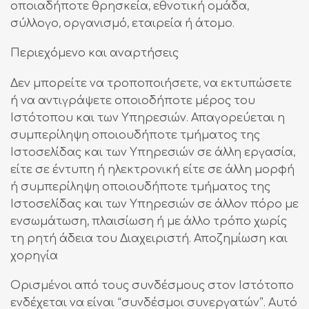
οποιαδήποτε θρησκεία, εθνοτική ομάδα,
σύλλογο, οργανισμό, εταιρεία ή άτομο.
Περιεχόμενο και αναρτήσεις
Δεν μπορείτε να τροποποιήσετε, να εκτυπώσετε
ή να αντιγράψετε οποιοδήποτε μέρος του
Ιστότοπου και των Υπηρεσιών. Απαγορεύεται η
συμπερίληψη οποιουδήποτε τμήματος της
Ιστοσελίδας και των Υπηρεσιών σε άλλη εργασία,
είτε σε έντυπη ή ηλεκτρονική είτε σε άλλη μορφή
ή συμπερίληψη οποιουδήποτε τμήματος της
Ιστοσελίδας και των Υπηρεσιών σε άλλον πόρο με
ενσωμάτωση, πλαισίωση ή με άλλο τρόπο χωρίς
τη ρητή άδεια του Διαχειριστή. Αποζημίωση και
χορηγία
Ορισμένοι από τους συνδέσμους στον Ιστότοπο
ενδέχεται να είναι “συνδέσμοι συνεργατών”. Αυτό