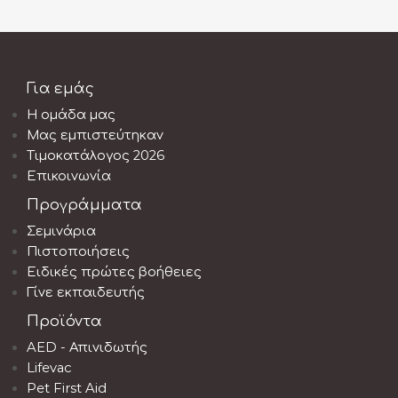
Για εμάς
Η ομάδα μας
Μας εμπιστεύτηκαν
Τιμοκατάλογος 2026
Επικοινωνία
Προγράμματα
Σεμινάρια
Πιστοποιήσεις
Ειδικές πρώτες βοήθειες
Γίνε εκπαιδευτής
Προϊόντα
AED - Απινιδωτής
Lifevac
Pet First Aid