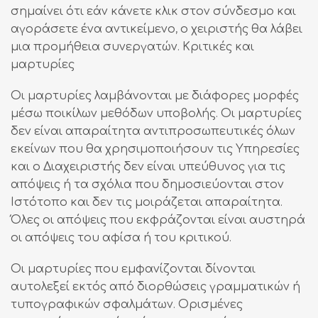
σημαίνει ότι εάν κάνετε κλικ στον σύνδεσμο και
αγοράσετε ένα αντικείμενο, ο χειριστής θα λάβει
μια προμήθεια συνεργατών. Κριτικές και
μαρτυρίες
Οι μαρτυρίες λαμβάνονται με διάφορες μορφές
μέσω ποικίλων μεθόδων υποβολής. Οι μαρτυρίες
δεν είναι απαραίτητα αντιπροσωπευτικές όλων
εκείνων που θα χρησιμοποιήσουν τις Υπηρεσίες
και ο Διαχειριστής δεν είναι υπεύθυνος για τις
απόψεις ή τα σχόλια που δημοσιεύονται στον
Ιστότοπο και δεν τις μοιράζεται απαραίτητα.
Όλες οι απόψεις που εκφράζονται είναι αυστηρά
οι απόψεις του αφίσα ή του κριτικού.
Οι μαρτυρίες που εμφανίζονται δίνονται
αυτολεξεί εκτός από διορθώσεις γραμματικών ή
τυπογραφικών σφαλμάτων. Ορισμένες