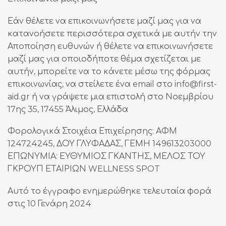
Εάν θέλετε να επικοινωνήσετε μαζί μας για να
κατανοήσετε περισσότερα σχετικά με αυτήν την
Αποποίηση ευθυνών ή θέλετε να επικοινωνήσετε
μαζί μας για οποιοδήποτε θέμα σχετίζεται με
αυτήν, μπορείτε να το κάνετε μέσω της φόρμας
επικοινωνίας, να στείλετε ένα email στο info@first-
aid.gr ή να γράψετε μια επιστολή στο Νοεμβρίου
17ης 35, 17455 Άλιμος, Ελλάδα
Φορολογικά Στοιχέια Επιχείρησης: ΑΦΜ
124724245, ΔΟΥ ΓΛΥΦΑΔΑΣ, ΓΕΜΗ 149613203000
ΕΠΩΝΥΜΙΑ: ΕΥΘΥΜΙΟΣ ΓΚΑΝΤΗΣ, ΜΕΛΟΣ ΤΟΥ
ΓΚΡΟΥΠ ΕΤΑΙΡΙΩΝ WELLNESS SPOT
Αυτό το έγγραφο ενημερώθηκε τελευταία φορά
στις 10 Γενάρη 2024