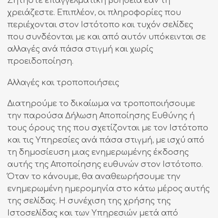
Ζητήστε επαγγελματική βοήθεια εάν τη
χρειάζεστε. Επιπλέον, οι πληροφορίες που
περιέχονται στον Ιστότοπο και τυχόν σελίδες
που συνδέονται με και από αυτόν υπόκεινται σε
αλλαγές ανά πάσα στιγμή και χωρίς
προειδοποίηση.
Αλλαγές και τροποποιήσεις
Διατηρούμε το δικαίωμα να τροποποιήσουμε
την παρούσα Δήλωση Αποποίησης Ευθύνης ή
τους όρους της που σχετίζονται με τον Ιστότοπο
και τις Υπηρεσίες ανά πάσα στιγμή, με ισχύ από
τη δημοσίευση μιας ενημερωμένης έκδοσης
αυτής της Αποποίησης ευθυνών στον Ιστότοπο.
Όταν το κάνουμε, θα αναθεωρήσουμε την
ενημερωμένη ημερομηνία στο κάτω μέρος αυτής
της σελίδας. Η συνέχιση της χρήσης της
Ιστοσελίδας και των Υπηρεσιών μετά από