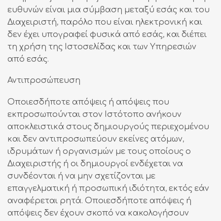
ευθυνών είναι μια σύμβαση μεταξύ εσάς και του
Διαχειριστή, παρόλο που είναι ηλεκτρονική και
δεν έχει υπογραφεί φυσικά από εσάς, και διέπει
τη χρήση της Ιστοσελίδας και των Υπηρεσιών
από εσάς.
Αντιπροσώπευση
Οποιεσδήποτε απόψεις ή απόψεις που
εκπροσωπούνται στον Ιστότοπο ανήκουν
αποκλειστικά στους δημιουργούς περιεχομένου
και δεν αντιπροσωπεύουν εκείνες ατόμων,
ιδρυμάτων ή οργανισμών με τους οποίους ο
Διαχειριστής ή οι δημιουργοί ενδέχεται να
συνδέονται ή να μην σχετίζονται με
επαγγελματική ή προσωπική ιδιότητα, εκτός εάν
αναφέρεται ρητά. Οποιεσδήποτε απόψεις ή
απόψεις δεν έχουν σκοπό να κακολογήσουν