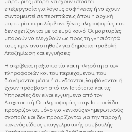
μαρτυρίες μπορεί να έχουν υποστεί
επεξεργασία για λόγους σαφήνειας ή να έχουν
συντομευτεί σε περιπτώσεις όπου η αρχική
μαρτυρία περιελάμβανε ξένες πληροφορίες που
δεν σχετίζονται με το ευρύ κοινό. Οι μαρτυρίες
μπορούν να ελεγχθούν ως προς τη γνησιότητά
τους πριν αναρτηθούν για δημόσια προβολή.
Αποζημίωση και εγγυήσεις
Η ακρίβεια, η αξιοπιστία και η πληρότητα των
πληροφοριών και του περιεχομένου, που
διανέμονται μέσω ή συνδέονται, λαμβάνονται ή
έχουν πρόσβαση από τον Ιστότοπο και τις
Υπηρεσίες δεν είναι εγγυημένα από τον
Διαχειριστή. Οι πληροφορίες στην Ιστοσελίδα
προορίζονται μόνο για γενικούς ενημερωτικούς
σκοπούς και δεν προορίζονται για την παροχή
κανενός είδους επαγγελματικής συμβουλής.