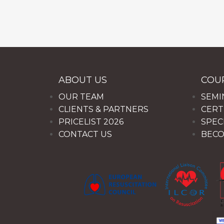
ABOUT US
COU
OUR TEAM
SEMI
CLIENTS & PARTNERS
CERT
PRICELIST 2026
SPECI
CONTACT US
BECO