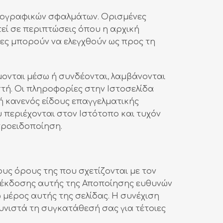
υπογραφικών σφαλμάτων. Ορισμένες
εί σε περιπτώσεις όπου η αρχική
ίες μπορούν να ελεγχθούν ως προς τη
μονται μέσω ή συνδέονται, λαμβάνονται
στή. Οι πληροφορίες στην Ιστοσελίδα
ή κανενός είδους επαγγελματικής
 περιέχονται στον Ιστότοπο και τυχόν
προειδοποίηση.
ς όρους της που σχετίζονται με τον
ς έκδοσης αυτής της Αποποίησης ευθυνών
μέρος αυτής της σελίδας. Η συνέχιση
υνιστά τη συγκατάθεσή σας για τέτοιες