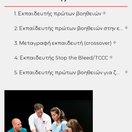
1. Εκπαιδευτής πρώτων βοηθειών
2. Εκπαίδευτής πρώτων βοηθειών στην εργασία
3. Μεταγραφή εκπαιδευτή (crossover)
4. Εκπαιδευτής Stop the Bleed/TCCC
5. Εκπαιδευτής πρώτων βοηθειών για ζώα συντροφιάς