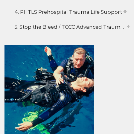
4. PHTLS Prehospital Trauma Life Support
5. Stop the Bleed / TCCC Advanced Trauma Life Support