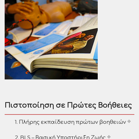
Πιστοποίηση σε Πρώτες Βοήθειες
1. Πλήρης εκπαίδευση πρώτων βοηθειών
2. BLS – Βασική Υποστήριξη Ζωής