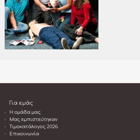
Για εμάς
Η ομάδα μας
Μας εμπιστεύτηκαν
Τιμοκατάλογος 2026
Επικοινωνία