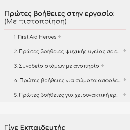
Πρώτες βοήθειες στην εργασία
(Με πιστοποίηση)
1. First Aid Heroes
2. Πρώτες βοήθειες ψυχικής υγείας σε εργασιακό περιβάλλον
3. Συνοδεία ατόμων με αναπηρία
4. Πρώτες βοήθειες για σώματα ασφαλείας σε αστικό τακτικό περιβάλλον
5. Πρώτες βοήθειες για χειρονακτική εργασία/ανύψωσης φορτίων
Γίνε Εκπαιδευτής