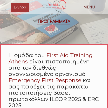
E-Shop
MENU
ΠΡΟΓΡΑΜΜΑΤΑ
Η ομάδα του
First Aid Training
Athens
είναι πιστοποιημένη
από τον διεθνώς
αναγνωρισμένο οργανισμό
Emergency First Response
και
σας παρέχει τις παρακάτω
πιστοποιήσεις βάσει
πρωτοκόλλων ILCOR 2025 & ERC
2025.