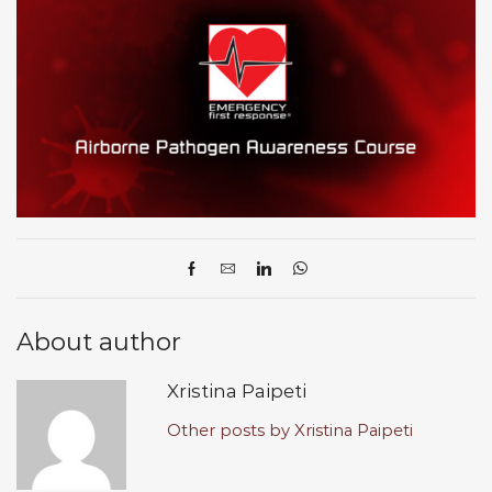
About author
Xristina Paipeti
Other posts by Xristina Paipeti