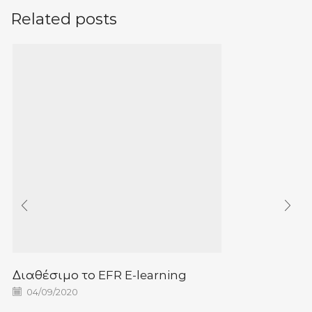
Related posts
Διαθέσιμο το EFR E-learning
04/09/2020