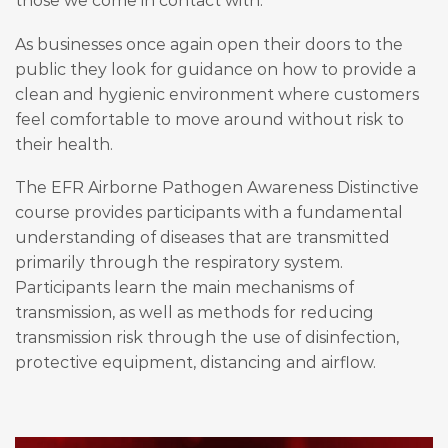
those we come in contact with.
As businesses once again open their doors to the
public they look for guidance on how to provide a
clean and hygienic environment where customers
feel comfortable to move around without risk to
their health.
The EFR Airborne Pathogen Awareness Distinctive
course provides participants with a fundamental
understanding of diseases that are transmitted
primarily through the respiratory system.
Participants learn the main mechanisms of
transmission, as well as methods for reducing
transmission risk through the use of disinfection,
protective equipment, distancing and airflow.