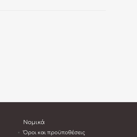
Νομικά
Όροι και προϋποθέσεις