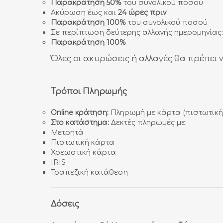
Παρακράτηση 50%
του συνολικού ποσού
Ακύρωση έως και
24 ώρες πριν
:
Παρακράτηση 100%
του συνολικού ποσού
Σε περίπτωση δεύτερης αλλαγής ημερομηνίας:
Παρακράτηση 100%
Όλες οι ακυρώσεις ή αλλαγές θα πρέπει
Τρόποι Πληρωμής
Online κράτηση:
Πληρωμή με κάρτα (πιστωτική
Στο κατάστημα:
Δεκτές πληρωμές με:
Μετρητά
Πιστωτική κάρτα
Χρεωστική κάρτα
IRIS
Τραπεζική κατάθεση
Δόσεις