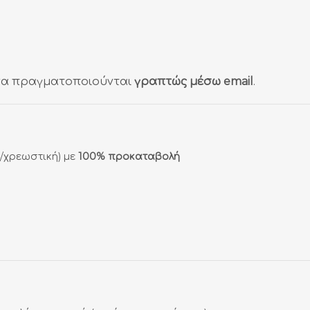
 να πραγματοποιούνται
γραπτώς μέσω email
.
/χρεωστική) με
100% προκαταβολή