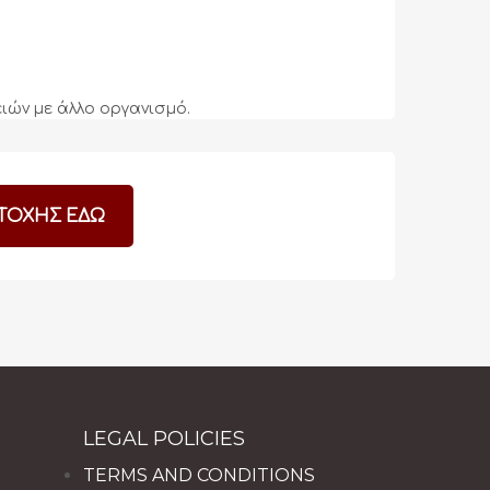
ιών με άλλο οργανισμό.
ΤΟΧΗΣ ΕΔΩ
LEGAL POLICIES
TERMS AND CONDITIONS