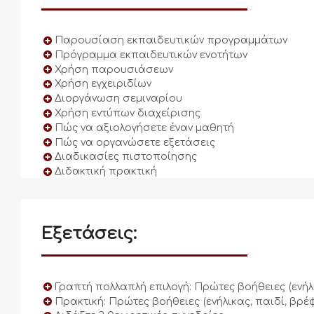
Παρουσίαση εκπαιδευτικών προγραμμάτων
Πρόγραμμα εκπαιδευτικών ενοτήτων
Χρήση παρουσιάσεων
Χρήση εγχειριδίων
Διοργάνωση σεμιναρίου
Χρήση εντύπων διαχείρισης
Πώς να αξιολογήσετε έναν μαθητή
Πώς να οργανώσετε εξετάσεις
Διαδικασίες πιστοποίησης
Διδακτική πρακτική
Εξετάσεις:
Γραπτή πολλαπλή επιλογή: Πρώτες βοήθειες (ενήλι
Πρακτική: Πρώτες βοήθειες (ενήλικας, παιδί, βρέ