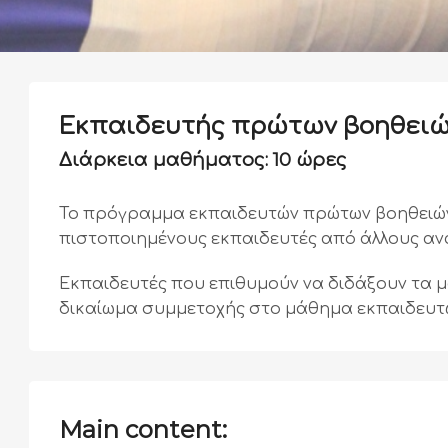
Εκπαιδευτής πρώτων βοηθει
Διάρκεια μαθήματος:
10 ώρες
Το πρόγραμμα εκπαιδευτών πρώτων βοηθειών
πιστοποιημένους εκπαιδευτές από άλλους α
Εκπαιδευτές που επιθυμούν να διδάξουν τα
δικαίωμα συμμετοχής στο μάθημα εκπαιδευτώ
Main content: