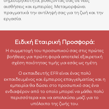
δημιουργικότητα, βυθίζοντας σας σε νέες
αισθήσεις και εμπειρίες. Μεταμορφώνει
πραγματικά την αντίληψή σας για τη ζωή και την
εργασία.
Ειδική Εταιρική Προσφορά:
Η συμμετοχή του προσωπικού σας στις πρώτες
βοήθειες για πρώτη φορά αποτελεί εξαιρετική
σχέση ποιότητας τιμής για εσάς ως ηγέτη.
Ο εκπαιδευτής EFR είναι ένας πολύ
εκπαιδευμένος και έμπειρος επαγγελματίας και η
εμπειρία θα δώσει στο προσωπικό σας ένα
ενδιαφέρον από το οποίο μπορεί να μάθει πολύ
περισσότερα και να απολαύσει μαζί για το
υπόλοιπο της ζωής του.