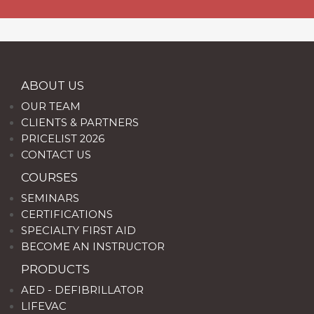
ABOUT US
OUR TEAM
CLIENTS & PARTNERS
PRICELIST 2026
CONTACT US
COURSES
SEMINARS
CERTIFICATIONS
SPECIALTY FIRST AID
BECOME AN INSTRUCTOR
PRODUCTS
AED - DEFIBRILLATOR
LIFEVAC