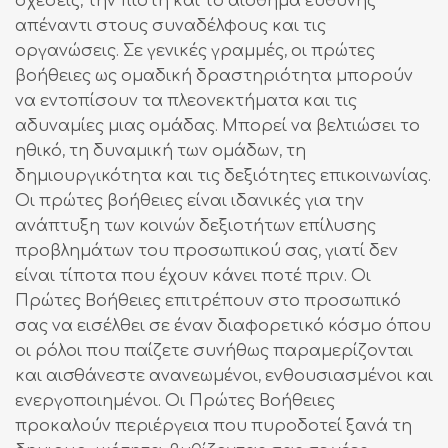
σχέσεις, την πίστη και το αίσθημα ευθύνης
απέναντι στους συναδέλφους και τις
οργανώσεις. Σε γενικές γραμμές, οι πρώτες
βοήθειες ως ομαδική δραστηριότητα μπορούν
να εντοπίσουν τα πλεονεκτήματα και τις
αδυναμίες μιας ομάδας. Μπορεί να βελτιώσει το
ηθικό, τη δυναμική των ομάδων, τη
δημιουργικότητα και τις δεξιότητες επικοινωνίας.
Οι πρώτες βοήθειες είναι ιδανικές για την
ανάπτυξη των κοινών δεξιοτήτων επίλυσης
προβλημάτων του προσωπικού σας, γιατί δεν
είναι τίποτα που έχουν κάνει ποτέ πριν. Οι
Πρώτες Βοήθειες επιτρέπουν στο προσωπικό
σας να εισέλθει σε έναν διαφορετικό κόσμο όπου
οι ρόλοι που παίζετε συνήθως παραμερίζονται
και αισθάνεστε ανανεωμένοι, ενθουσιασμένοι και
ενεργοποιημένοι. Οι Πρώτες Βοήθειες
προκαλούν περιέργεια που πυροδοτεί ξανά τη