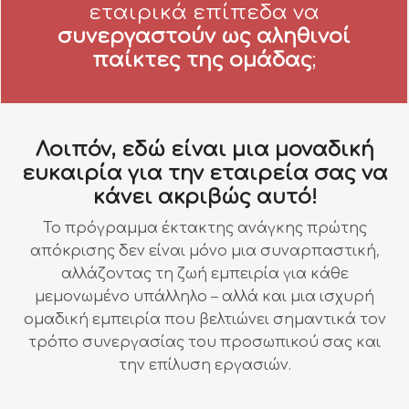
εταιρικά επίπεδα να
συνεργαστούν ως αληθινοί
παίκτες της ομάδας
;
Λοιπόν, εδώ είναι μια μοναδική
ευκαιρία για την εταιρεία σας να
κάνει ακριβώς αυτό!
Το πρόγραμμα έκτακτης ανάγκης πρώτης
απόκρισης δεν είναι μόνο μια συναρπαστική,
αλλάζοντας τη ζωή εμπειρία για κάθε
μεμονωμένο υπάλληλο – αλλά και μια ισχυρή
ομαδική εμπειρία που βελτιώνει σημαντικά τον
τρόπο συνεργασίας του προσωπικού σας και
την επίλυση εργασιών.