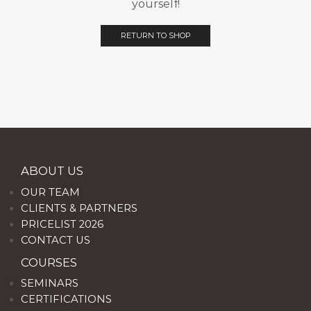
yourself!
RETURN TO SHOP
ABOUT US
OUR TEAM
CLIENTS & PARTNERS
PRICELIST 2026
CONTACT US
COURSES
SEMINARS
CERTIFICATIONS