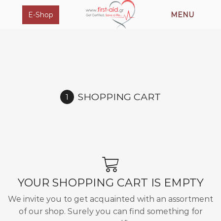
E-Shop
MENU
SHOPPING CART
YOUR SHOPPING CART IS EMPTY
We invite you to get acquainted with an assortment
of our shop. Surely you can find something for